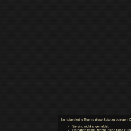
Sie haben keine Rechte diese Seite zu betreten. 
Sie sind nicht angemeldet.
Sie haben keine Rechte, diese Seite zu be