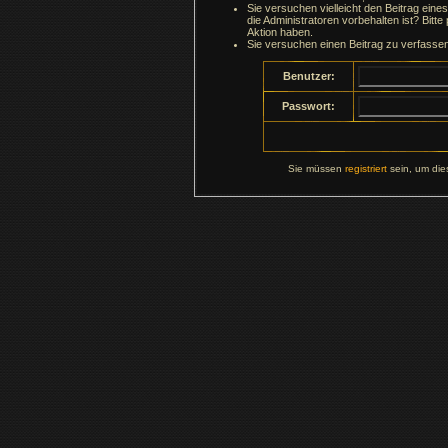
Sie versuchen vielleicht den Beitrag ein
die Administratoren vorbehalten ist? Bitte
Aktion haben.
Sie versuchen einen Beitrag zu verfasse
Benutzer:
Passwort:
Sie müssen
registriert
sein, um die