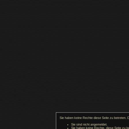
Sie haben keine Rechte diese Seite zu betreten. 
Sie sind nicht angemeldet.
Sie haben keine Rechte, diese Seite zu be