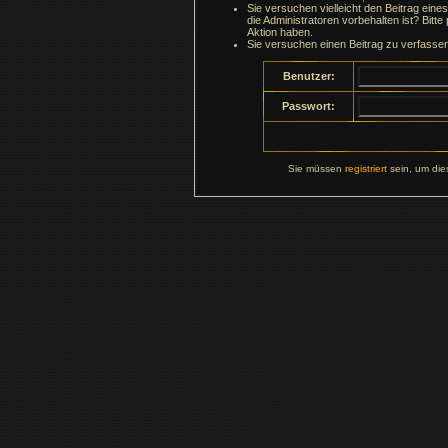
Sie versuchen vielleicht den Beitrag ein
die Administratoren vorbehalten ist? Bitte
Aktion haben.
Sie versuchen einen Beitrag zu verfasse
Benutzer:
Passwort:
Sie müssen
registriert
sein, um die