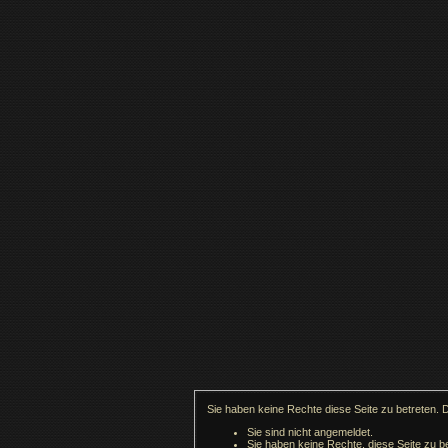
Sie haben keine Rechte diese Seite zu betreten. 
Sie sind nicht angemeldet.
Sie haben keine Rechte, diese Seite zu be