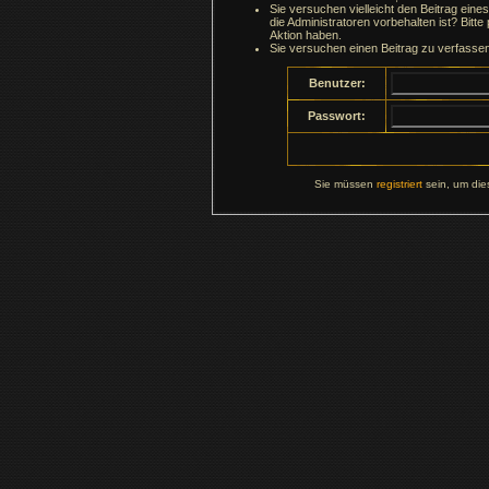
Sie versuchen vielleicht den Beitrag ein
die Administratoren vorbehalten ist? Bitte
Aktion haben.
Sie versuchen einen Beitrag zu verfasse
Benutzer:
Passwort:
Sie müssen
registriert
sein, um die