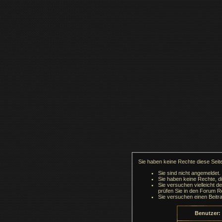
Sie haben keine Rechte diese Seite
Sie sind nicht angemeldet.
Sie haben keine Rechte, di
Sie versuchen vielleicht d
prüfen Sie in den Forum Re
Sie versuchen einen Beitr
Benutzer: