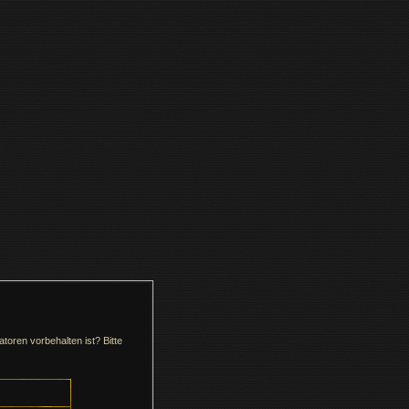
toren vorbehalten ist? Bitte