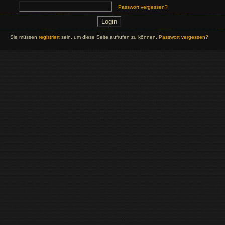
Passwort vergessen?
Sie müssen
registriert
sein, um diese Seite aufrufen zu können.
Passwort vergessen?