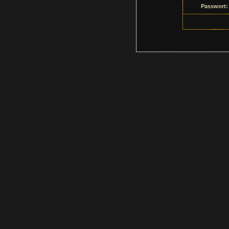
Passwort: