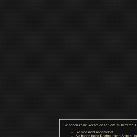
Sie haben keine Rechte diese Seite zu betreten. 
Sie sind nicht angemeldet.
Sie haben keine Rechte, diese Seite zu be