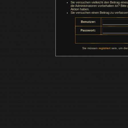
Sie versuchen vielleicht den Beitrag ein
die Administratoren vorbehalten ist? Bitte
Aktion haben.
Sie versuchen einen Beitrag zu verfasse
Benutzer:
Passwort:
Sie müssen
registriert
sein, um die