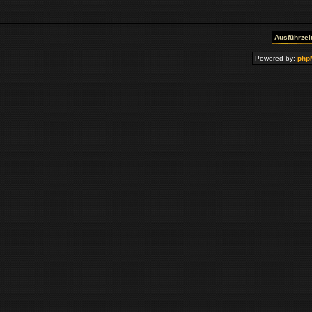
Ausführzeit
Powered by:
php