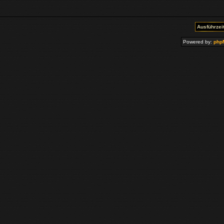
Ausführzeit
Powered by:
php