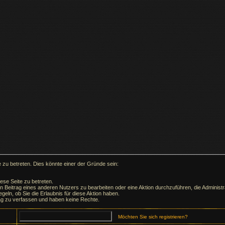
 zu betreten. Dies könnte einer der Gründe sein:
ese Seite zu betreten.
en Beitrag eines anderen Nutzers zu bearbeiten oder eine Aktion durchzuführen, die Administra
geln, ob Sie die Erlaubnis für diese Aktion haben.
ag zu verfassen und haben keine Rechte.
Möchten Sie sich registrieren?