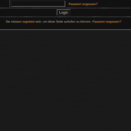
Passwort vergessen?
Sie müssen
registriert
sein, um diese Seite aufrufen zu können.
Passwort vergessen?