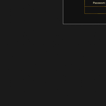
Passwort: