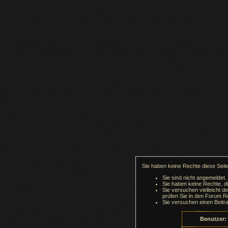
Sie haben keine Rechte diese Seite
Sie sind nicht angemeldet.
Sie haben keine Rechte, di
Sie versuchen vielleicht d
prüfen Sie in den Forum Re
Sie versuchen einen Beitr
Benutzer: