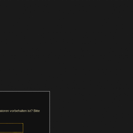
toren vorbehalten ist? Bitte