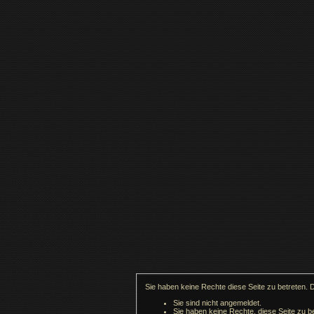
Sie haben keine Rechte diese Seite zu betreten. 
Sie sind nicht angemeldet.
Sie haben keine Rechte, diese Seite zu be