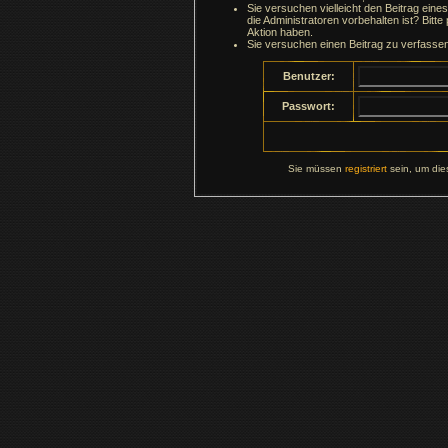
Sie versuchen vielleicht den Beitrag ein
die Administratoren vorbehalten ist? Bitte
Aktion haben.
Sie versuchen einen Beitrag zu verfasse
Benutzer:
Passwort:
Sie müssen
registriert
sein, um die