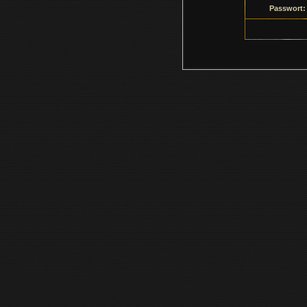
Passwort: