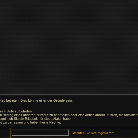
 zu betreten. Dies könnte einer der Gründe sein:
ese Seite zu betreten.
en Beitrag eines anderen Nutzers zu bearbeiten oder eine Aktion durchzuführen, die Administra
geln, ob Sie die Erlaubnis für diese Aktion haben.
ag zu verfassen und haben keine Rechte.
Möchten Sie sich registrieren?