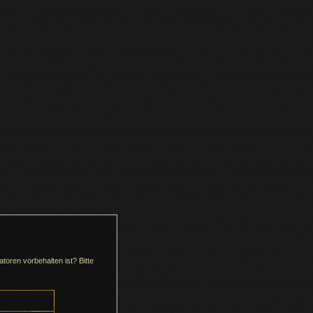
toren vorbehalten ist? Bitte