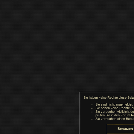
Sie haben keine Rechte diese Seite
Sie sind nicht angemeldet.
Sie haben keine Rechte, di
Sie versuchen vielleicht d
prüfen Sie in den Forum Re
Sie versuchen einen Beitr
Benutzer: