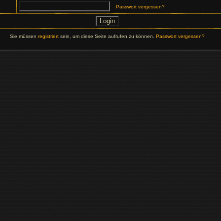
Passwort vergessen?
Sie müssen
registriert
sein, um diese Seite aufrufen zu können.
Passwort vergessen?