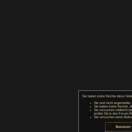
Sie haben keine Rechte diese Seite
Sie sind nicht angemeldet.
Sie haben keine Rechte, di
Sie versuchen vielleicht d
prüfen Sie in den Forum Re
Sie versuchen einen Beitr
Benutzer: