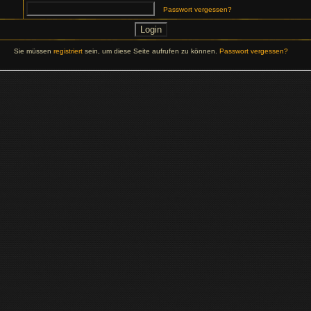
Passwort vergessen?
Sie müssen
registriert
sein, um diese Seite aufrufen zu können.
Passwort vergessen?