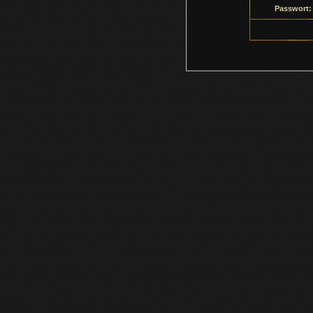
Passwort: