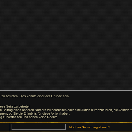
 zu betreten. Dies könnte einer der Gründe sein:
ese Seite zu betreten.
en Beitrag eines anderen Nutzers zu bearbeiten oder eine Aktion durchzuführen, die Administra
geln, ob Sie die Erlaubnis für diese Aktion haben.
ag zu verfassen und haben keine Rechte.
Möchten Sie sich registrieren?