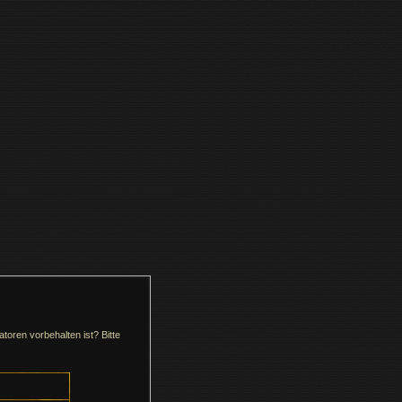
toren vorbehalten ist? Bitte