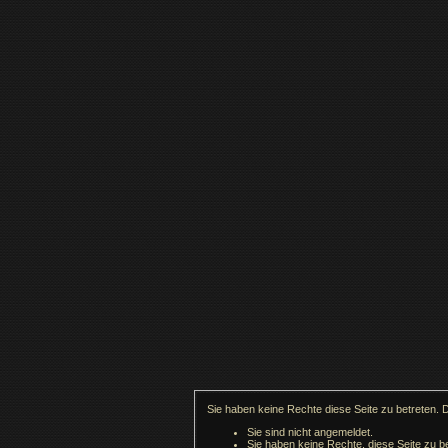
Sie haben keine Rechte diese Seite zu betreten. 
Sie sind nicht angemeldet.
Sie haben keine Rechte, diese Seite zu be