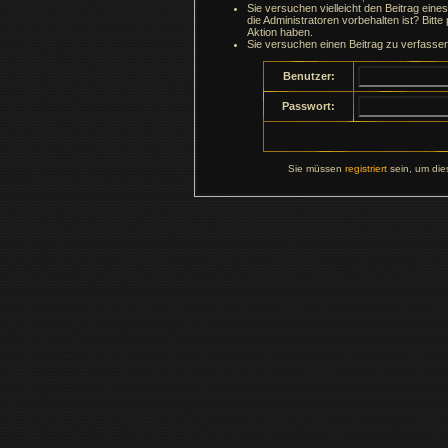
Sie versuchen vielleicht den Beitrag ein
die Administratoren vorbehalten ist? Bitte
Aktion haben.
Sie versuchen einen Beitrag zu verfasse
Benutzer:
Passwort:
Sie müssen
registriert
sein, um die