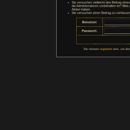
Sie versuchen vielleicht den Beitrag ein
die Administratoren vorbehalten ist? Bitte
Aktion haben.
Sie versuchen einen Beitrag zu verfasse
Benutzer:
Passwort:
Sie müssen
registriert
sein, um die