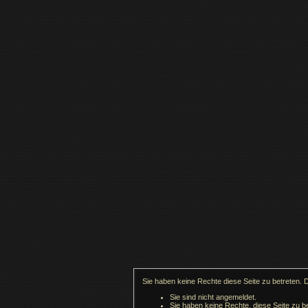
Sie haben keine Rechte diese Seite zu betreten. 
Sie sind nicht angemeldet.
Sie haben keine Rechte, diese Seite zu be