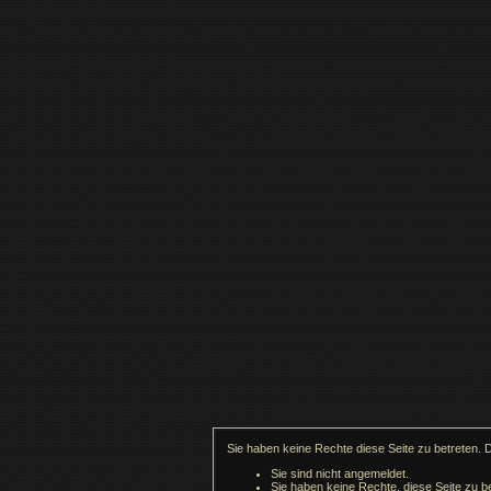
Sie haben keine Rechte diese Seite zu betreten. 
Sie sind nicht angemeldet.
Sie haben keine Rechte, diese Seite zu be