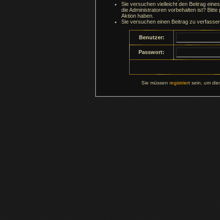
Sie versuchen vielleicht den Beitrag ein
die Administratoren vorbehalten ist? Bitte
Aktion haben.
Sie versuchen einen Beitrag zu verfasse
Benutzer:
Passwort:
Sie müssen
registriert
sein, um die