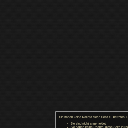
Sie haben keine Rechte diese Seite zu betreten. 
Sie sind nicht angemeldet.
Sie haben keine Rechte, diese Seite zu be