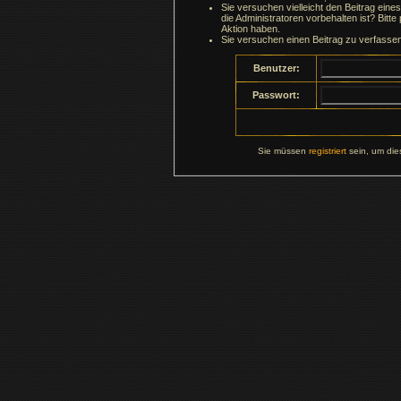
Sie versuchen vielleicht den Beitrag ein
die Administratoren vorbehalten ist? Bitte
Aktion haben.
Sie versuchen einen Beitrag zu verfasse
Benutzer:
Passwort:
Sie müssen
registriert
sein, um die