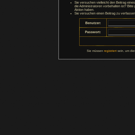
Sie versuchen vielleicht den Beitrag ein
die Administratoren vorbehalten ist? Bitte
Aktion haben.
Sie versuchen einen Beitrag zu verfasse
Benutzer:
Passwort:
Sie müssen
registriert
sein, um die