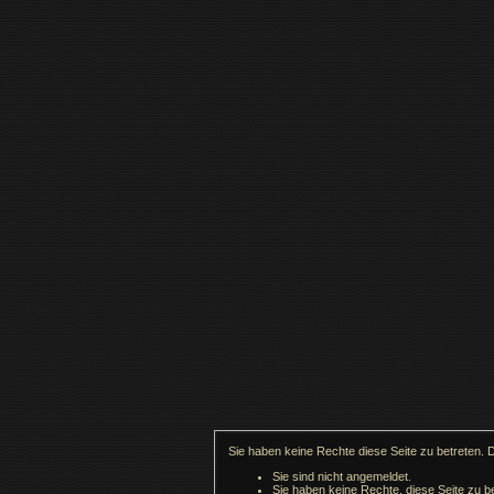
Sie haben keine Rechte diese Seite zu betreten. 
Sie sind nicht angemeldet.
Sie haben keine Rechte, diese Seite zu be